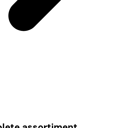
plete assortiment