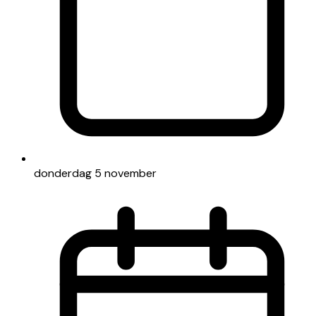
donderdag 5 november