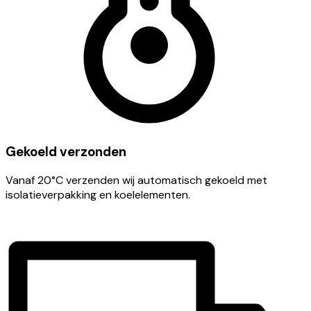
Gekoeld verzonden
Vanaf 20°C verzenden wij automatisch gekoeld met
isolatieverpakking en koelelementen.