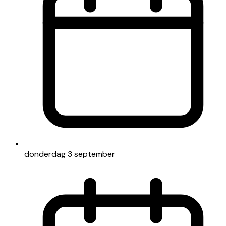
donderdag 3 september