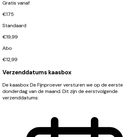
Gratis vanaf
€175
Standaard
€19,99
Abo
€12,99
Verzenddatums kaasbox
De kaasbox De Fijnproever versturen we op de eerste
donderdag van de maand. Dit zijn de eerstvolgende
verzenddatums: