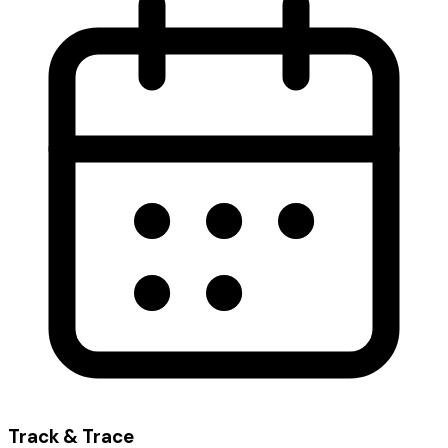
Track & Trace