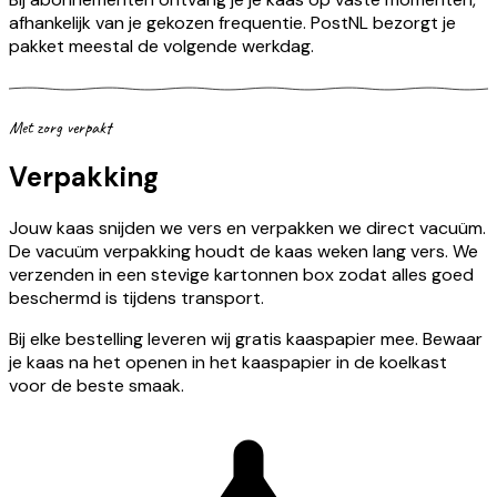
afhankelijk van je gekozen frequentie. PostNL bezorgt je
pakket meestal de volgende werkdag.
Met zorg verpakt
Verpakking
Jouw kaas snijden we vers en verpakken we direct vacuüm.
De vacuüm verpakking houdt de kaas weken lang vers. We
verzenden in een stevige kartonnen box zodat alles goed
beschermd is tijdens transport.
Bij elke bestelling leveren wij gratis kaaspapier mee. Bewaar
je kaas na het openen in het kaaspapier in de koelkast
voor de beste smaak.