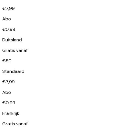
€7,99
Abo
€0,99
Duitsland
Gratis vanaf
€50
Standaard
€7,99
Abo
€0,99
Frankrijk
Gratis vanaf