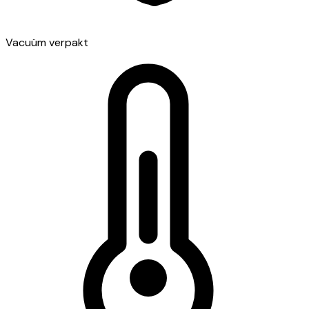
Vacuüm verpakt