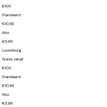
€100
Standaard
€10,99
Abo
€5,99
Luxemburg
Gratis vanaf
€100
Standaard
€10,99
Abo
€5,99