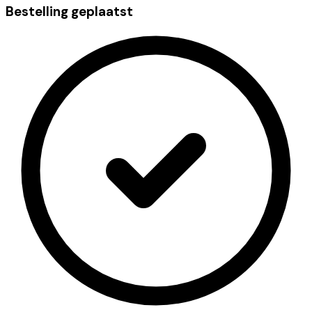
Bestelling geplaatst