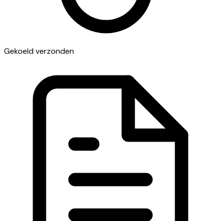
Gekoeld verzonden