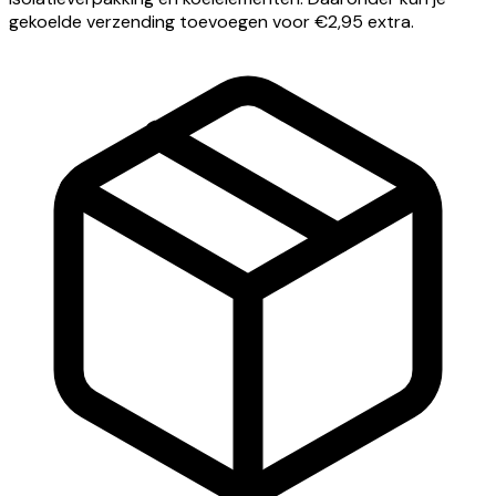
gekoelde verzending toevoegen voor €2,95 extra.