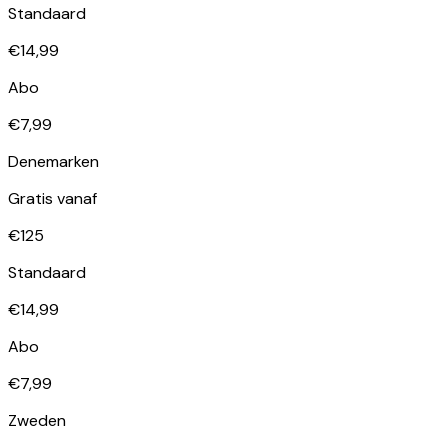
Standaard
€14,99
Abo
€7,99
Denemarken
Gratis vanaf
€125
Standaard
€14,99
Abo
€7,99
Zweden