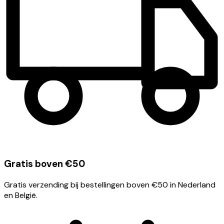
Gratis boven €50
Gratis verzending bij bestellingen boven €50 in Nederland
en België.