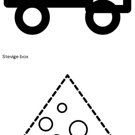
Stevige box