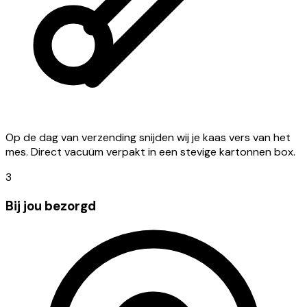
Op de dag van verzending snijden wij je kaas vers van het
mes. Direct vacuüm verpakt in een stevige kartonnen box.
3
Bij jou bezorgd