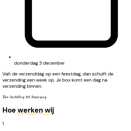
donderdag 3 december
Valt de verzenddag op een feestdag, dan schuift de
verzending een week op. Je box komt een dag na
verzending binnen.
Van bestelling tot bezorging
Hoe
werken wij
1