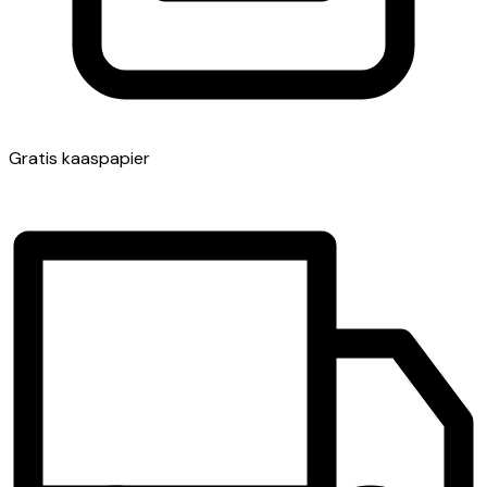
Gratis kaaspapier