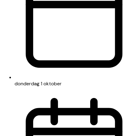
donderdag 1 oktober