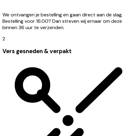
We ontvangen je bestelling en gaan direct aan de slag.
Bestelling voor 16:00? Dan streven wij ernaar om deze
binnen 36 uur te verzenden.
2
Vers gesneden & verpakt