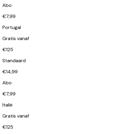
Abo
€7,99
Portugal
Gratis vanaf
€125
Standaard
€14,99
Abo
€7,99
Italië
Gratis vanaf
€125