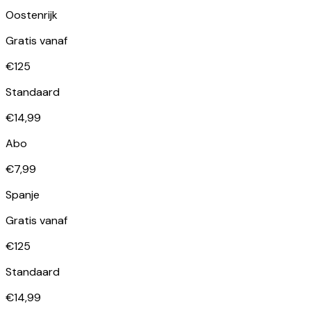
Oostenrijk
Gratis vanaf
€125
Standaard
€14,99
Abo
€7,99
Spanje
Gratis vanaf
€125
Standaard
€14,99