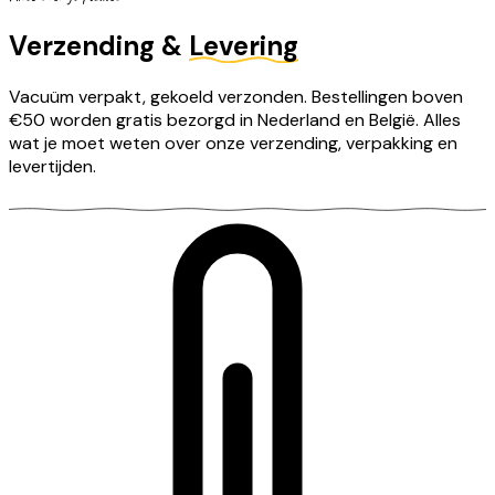
Verzending &
Levering
Vacuüm verpakt, gekoeld verzonden. Bestellingen boven
€50 worden gratis bezorgd in Nederland en België. Alles
wat je moet weten over onze verzending, verpakking en
levertijden.