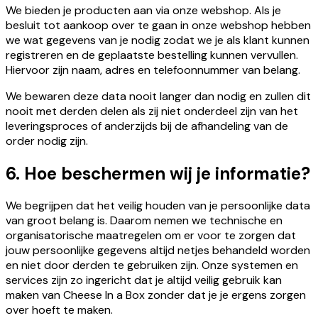
We bieden je producten aan via onze webshop. Als je
besluit tot aankoop over te gaan in onze webshop hebben
we wat gegevens van je nodig zodat we je als klant kunnen
registreren en de geplaatste bestelling kunnen vervullen.
Hiervoor zijn naam, adres en telefoonnummer van belang.
We bewaren deze data nooit langer dan nodig en zullen dit
nooit met derden delen als zij niet onderdeel zijn van het
leveringsproces of anderzijds bij de afhandeling van de
order nodig zijn.
6. Hoe beschermen wij je informatie?
We begrijpen dat het veilig houden van je persoonlijke data
van groot belang is. Daarom nemen we technische en
organisatorische maatregelen om er voor te zorgen dat
jouw persoonlijke gegevens altijd netjes behandeld worden
en niet door derden te gebruiken zijn. Onze systemen en
services zijn zo ingericht dat je altijd veilig gebruik kan
maken van Cheese In a Box zonder dat je je ergens zorgen
over hoeft te maken.