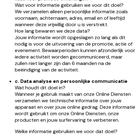
Wat voor informatie gebruiken we voor dit doel?
We verzamelen alleen persoonlijke informatie zoals
voornaam, achternaam, adres, email en of leeftijd
wanneer deze vrijwillig door u is verstrekt.
Hoe lang bewaren we deze data?
Jouw informatie wordt opgeslagen zo lang als dit
nodig is voor de uitvoering van de promotie, actie of
evenement. Bewaarperioden kunnen afzonderlijk voor
iedere activiteit worden gecommuniceerd, maar
zullen niet langer zijn dan 6 maanden na de
beëindiging van de activiteit.
c. Data analyse en persoonlijke communicatie
Wat houdt dit doel in?
Wanneer je gebruik maakt van onze Online Diensten
verzamelen we technische informatie over jouw
apparaat en over jouw online gedrag. Deze informatie
wordt gebruikt om onze Online Diensten, onze
producten en jouw surfervaring te verbeteren.
Welke informatie gebruiken we voor dat doel?