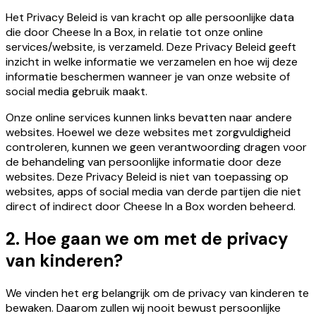
Het Privacy Beleid is van kracht op alle persoonlijke data
die door Cheese In a Box, in relatie tot onze online
services/website, is verzameld. Deze Privacy Beleid geeft
inzicht in welke informatie we verzamelen en hoe wij deze
informatie beschermen wanneer je van onze website of
social media gebruik maakt.
Onze online services kunnen links bevatten naar andere
websites. Hoewel we deze websites met zorgvuldigheid
controleren, kunnen we geen verantwoording dragen voor
de behandeling van persoonlijke informatie door deze
websites. Deze Privacy Beleid is niet van toepassing op
websites, apps of social media van derde partijen die niet
direct of indirect door Cheese In a Box worden beheerd.
2. Hoe gaan we om met de privacy
van kinderen?
We vinden het erg belangrijk om de privacy van kinderen te
bewaken. Daarom zullen wij nooit bewust persoonlijke