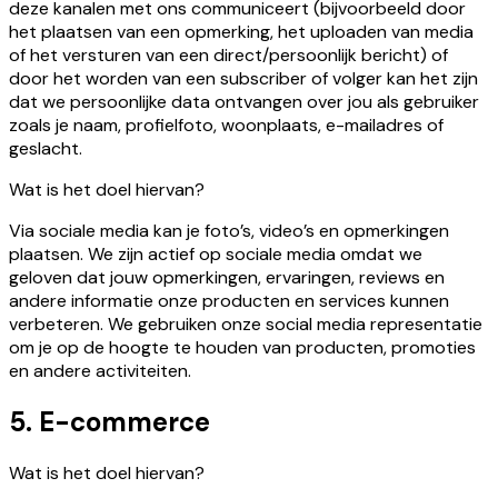
deze kanalen met ons communiceert (bijvoorbeeld door
het plaatsen van een opmerking, het uploaden van media
of het versturen van een direct/persoonlijk bericht) of
door het worden van een subscriber of volger kan het zijn
dat we persoonlijke data ontvangen over jou als gebruiker
zoals je naam, profielfoto, woonplaats, e-mailadres of
geslacht.
Wat is het doel hiervan?
Via sociale media kan je foto’s, video’s en opmerkingen
plaatsen. We zijn actief op sociale media omdat we
geloven dat jouw opmerkingen, ervaringen, reviews en
andere informatie onze producten en services kunnen
verbeteren. We gebruiken onze social media representatie
om je op de hoogte te houden van producten, promoties
en andere activiteiten.
5. E-commerce
Wat is het doel hiervan?