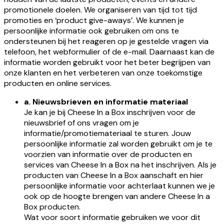
promotionele doelen. We organiseren van tijd tot tijd
promoties en ‘product give-aways’. We kunnen je
persoonlijke informatie ook gebruiken om ons te
ondersteunen bij het reageren op je gestelde vragen via
telefoon, het webformulier of de e-mail. Daarnaast kan de
informatie worden gebruikt voor het beter begrijpen van
onze klanten en het verbeteren van onze toekomstige
producten en online services.
a. Nieuwsbrieven en informatie materiaal
Je kan je bij Cheese In a Box inschrijven voor de
nieuwsbrief of ons vragen om je
informatie/promotiemateriaal te sturen. Jouw
persoonlijke informatie zal worden gebruikt om je te
voorzien van informatie over de producten en
services van Cheese In a Box na het inschrijven. Als je
producten van Cheese In a Box aanschaft en hier
persoonlijke informatie voor achterlaat kunnen we je
ook op de hoogte brengen van andere Cheese In a
Box producten.
Wat voor soort informatie gebruiken we voor dit