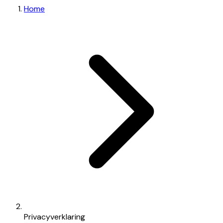
Home
Privacyverklaring