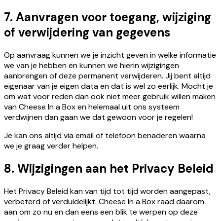
7. Aanvragen voor toegang, wijziging
of verwijdering van gegevens
Op aanvraag kunnen we je inzicht geven in welke informatie
we van je hebben en kunnen we hierin wijzigingen
aanbrengen of deze permanent verwijderen. Jij bent altijd
eigenaar van je eigen data en dat is wel zo eerlijk. Mocht je
om wat voor reden dan ook niet meer gebruik willen maken
van Cheese In a Box en helemaal uit ons systeem
verdwijnen dan gaan we dat gewoon voor je regelen!
Je kan ons altijd via email of telefoon benaderen waarna
we je graag verder helpen.
8. Wijzigingen aan het Privacy Beleid
Het Privacy Beleid kan van tijd tot tijd worden aangepast,
verbeterd of verduidelijkt. Cheese In a Box raad daarom
aan om zo nu en dan eens een blik te werpen op deze