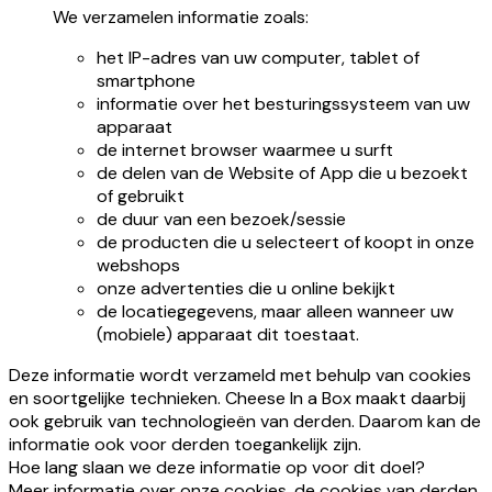
We verzamelen informatie zoals:
het IP-adres van uw computer, tablet of
smartphone
informatie over het besturingssysteem van uw
apparaat
de internet browser waarmee u surft
de delen van de Website of App die u bezoekt
of gebruikt
de duur van een bezoek/sessie
de producten die u selecteert of koopt in onze
webshops
onze advertenties die u online bekijkt
de locatiegegevens, maar alleen wanneer uw
(mobiele) apparaat dit toestaat.
Deze informatie wordt verzameld met behulp van cookies
en soortgelijke technieken. Cheese In a Box maakt daarbij
ook gebruik van technologieën van derden. Daarom kan de
informatie ook voor derden toegankelijk zijn.
Hoe lang slaan we deze informatie op voor dit doel?
Meer informatie over onze cookies, de cookies van derden