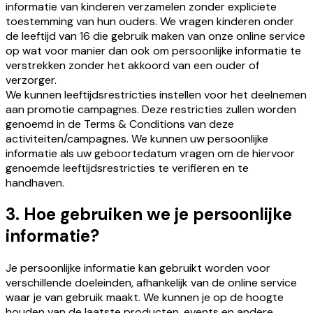
informatie van kinderen verzamelen zonder expliciete
toestemming van hun ouders. We vragen kinderen onder
de leeftijd van 16 die gebruik maken van onze online service
op wat voor manier dan ook om persoonlijke informatie te
verstrekken zonder het akkoord van een ouder of
verzorger.
We kunnen leeftijdsrestricties instellen voor het deelnemen
aan promotie campagnes. Deze restricties zullen worden
genoemd in de Terms & Conditions van deze
activiteiten/campagnes. We kunnen uw persoonlijke
informatie als uw geboortedatum vragen om de hiervoor
genoemde leeftijdsrestricties te verifiëren en te
handhaven.
3. Hoe gebruiken we je persoonlijke
informatie?
Je persoonlijke informatie kan gebruikt worden voor
verschillende doeleinden, afhankelijk van de online service
waar je van gebruik maakt. We kunnen je op de hoogte
houden van de laatste producten, events en andere