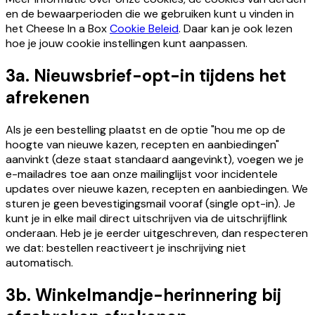
en de bewaarperioden die we gebruiken kunt u vinden in
het Cheese In a Box
Cookie Beleid
. Daar kan je ook lezen
hoe je jouw cookie instellingen kunt aanpassen.
3a. Nieuwsbrief-opt-in tijdens het
afrekenen
Als je een bestelling plaatst en de optie "hou me op de
hoogte van nieuwe kazen, recepten en aanbiedingen"
aanvinkt (deze staat standaard aangevinkt), voegen we je
e-mailadres toe aan onze mailinglijst voor incidentele
updates over nieuwe kazen, recepten en aanbiedingen. We
sturen je geen bevestigingsmail vooraf (single opt-in). Je
kunt je in elke mail direct uitschrijven via de uitschrijflink
onderaan. Heb je je eerder uitgeschreven, dan respecteren
we dat: bestellen reactiveert je inschrijving niet
automatisch.
3b. Winkelmandje-herinnering bij