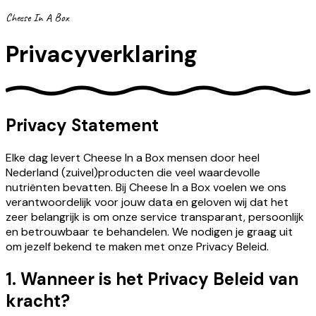
Cheese In A Box
Privacyverklaring
Privacy Statement
Elke dag levert Cheese In a Box mensen door heel
Nederland (zuivel)producten die veel waardevolle
nutriënten bevatten. Bij Cheese In a Box voelen we ons
verantwoordelijk voor jouw data en geloven wij dat het
zeer belangrijk is om onze service transparant, persoonlijk
en betrouwbaar te behandelen. We nodigen je graag uit
om jezelf bekend te maken met onze Privacy Beleid.
1. Wanneer is het Privacy Beleid van
kracht?