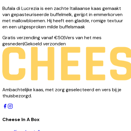
Bufala di Lucrezia is een zachte Italiaanse kaas gemaakt
van gepasteuriseerde buffelmelk, gerijpt in emmerkorven
met mallowbloemen. Hij heeft een gladde, romige textuur
en een uitgesproken milde buffelsmaak
Gratis verzending vanaf €50
|
Vers van het mes
gesneden
|
Gekoeld verzonden
Ambachtelijke kaas, met zorg geselecteerd en vers bij je
thuisbezorgd.
Cheese In A Box