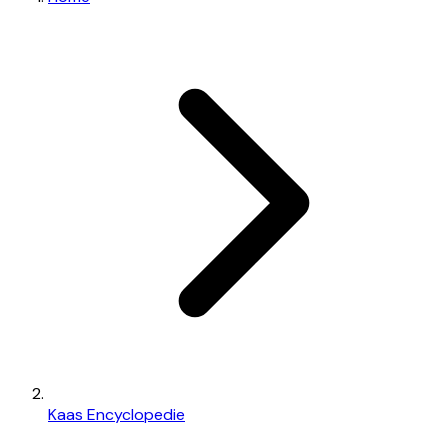
Kaas Encyclopedie