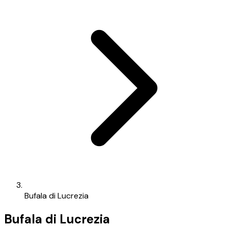
Bufala di Lucrezia
Bufala di Lucrezia