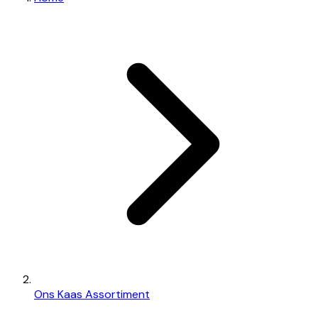
Ons Kaas Assortiment