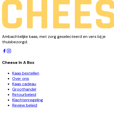
Ambachtelijke kaas, met zorg geselecteerd en vers bij je
thuisbezorgd.
Cheese In A Box
Kaas bestellen
Over ons
Kaas cadeau
Groothandel
Retourbeleid
Klachtenregeling
Review beleid