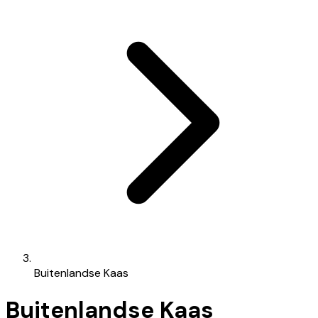
Buitenlandse Kaas
Buitenlandse Kaas